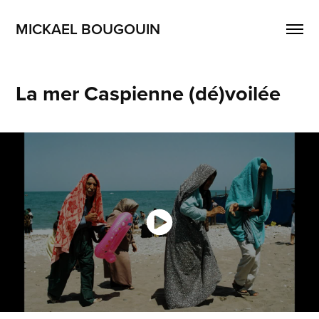
MICKAEL BOUGOUIN
La mer Caspienne (dé)voilée